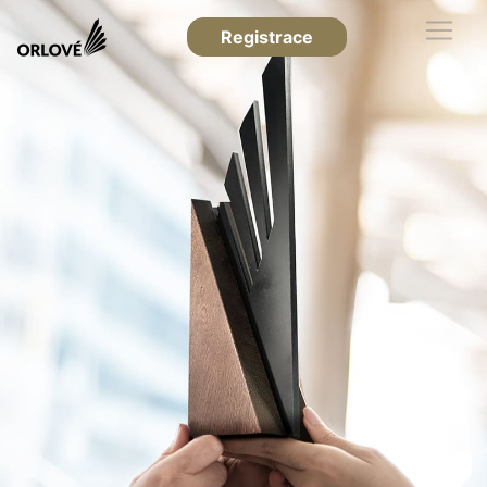
Registrace