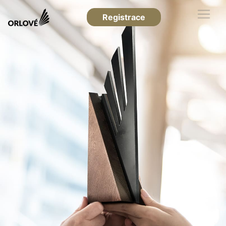
Registrace