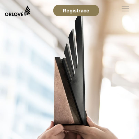
Registrace