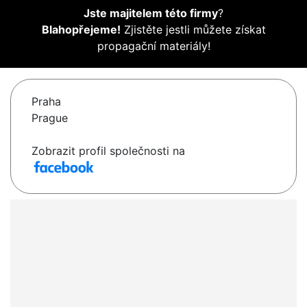
Jste majitelem této firmy
?
Blahopřejeme!
Zjistěte jestli můžete získat
propagační materiály!
Praha
Prague
Zobrazit profil společnosti na