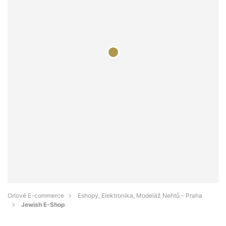
Orlové E-commerce
Eshopy, Elektronika, Modeláž Nehtů - Praha
Jewish E-Shop