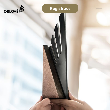
Registrace