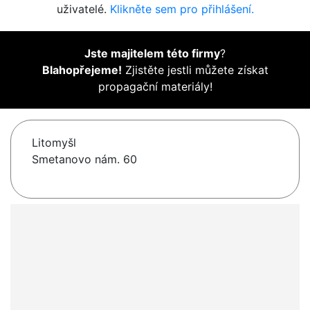
uživatelé.
Klikněte sem pro přihlášení.
Jste majitelem této firmy
?
Blahopřejeme!
Zjistěte jestli můžete získat
propagační materiály!
Litomyšl
Smetanovo nám. 60