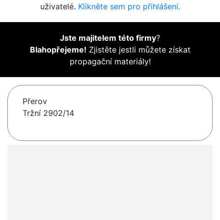
uživatelé.
Klikněte sem pro přihlášení.
Jste majitelem této firmy
?
Blahopřejeme!
Zjistěte jestli můžete získat
propagační materiály!
Přerov
Tržní 2902/14