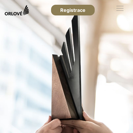
Registrace