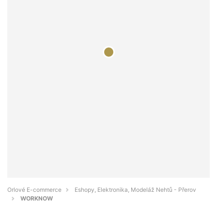
Orlové E-commerce
Eshopy, Elektronika, Modeláž Nehtů - Přerov
WORKNOW