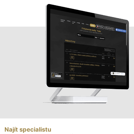
Najít specialistu