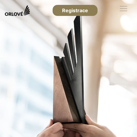
Registrace