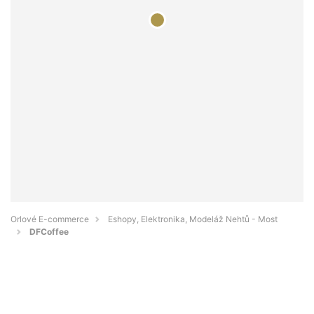
Orlové E-commerce
Eshopy, Elektronika, Modeláž Nehtů - Most
DFCoffee