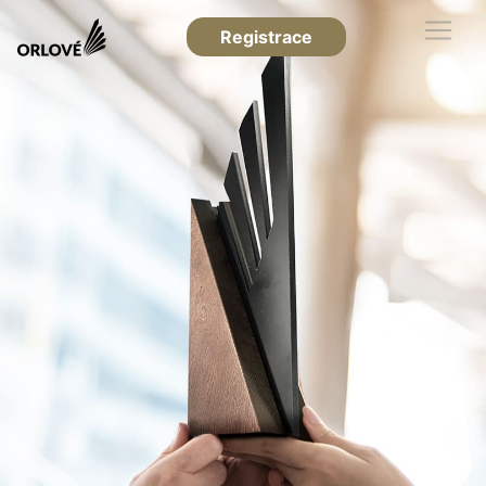
Registrace