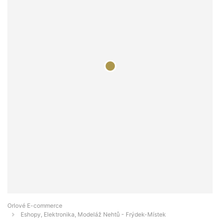
Orlové E-commerce
Eshopy, Elektronika, Modeláž Nehtů - Frýdek-Místek