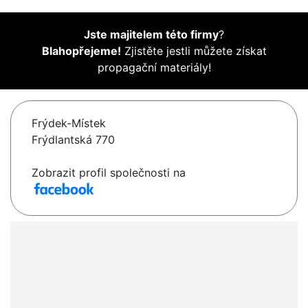
Jste majitelem této firmy
?
Blahopřejeme!
Zjistěte jestli můžete získat
propagační materiály!
Frýdek-Místek
Frýdlantská 770
Zobrazit profil společnosti na