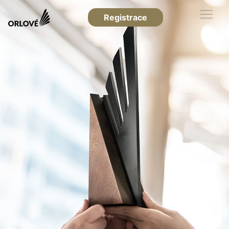
Registrace