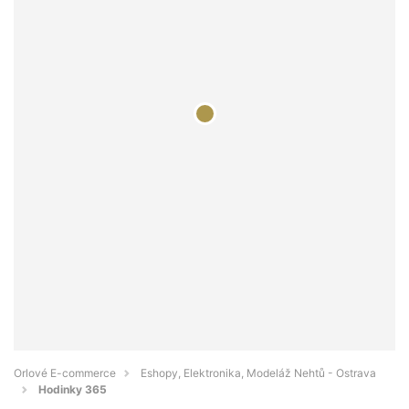
Orlové E-commerce
Eshopy, Elektronika, Modeláž Nehtů - Ostrava
Hodinky 365