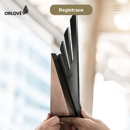
Registrace