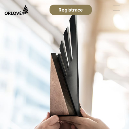
Registrace