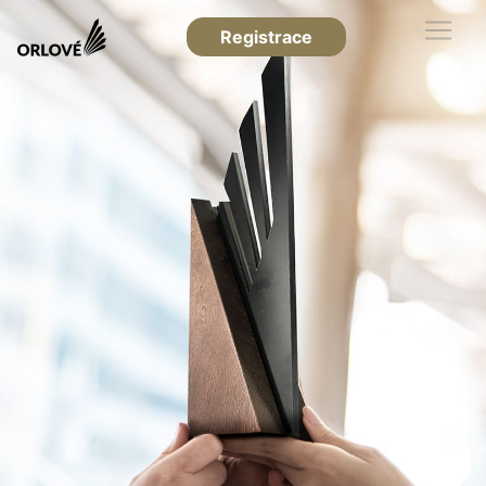
Registrace