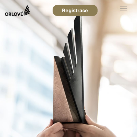
Registrace