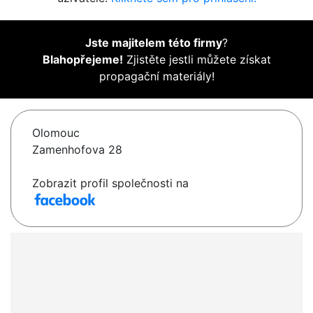
Jste majitelem této firmy
?
Blahopřejeme!
Zjistěte jestli můžete získat
propagační materiály!
Olomouc
Zamenhofova 28
Zobrazit profil společnosti na