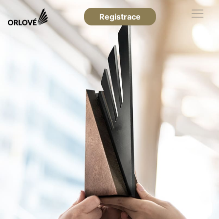
Registrace