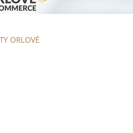
ITY ORLOVÉ