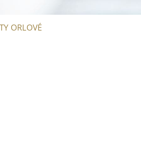
ITY ORLOVÉ