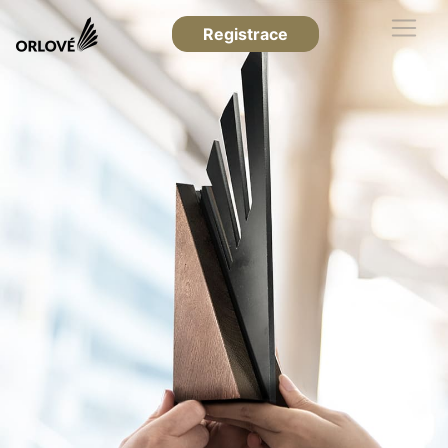
Registrace