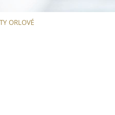
ITY ORLOVÉ