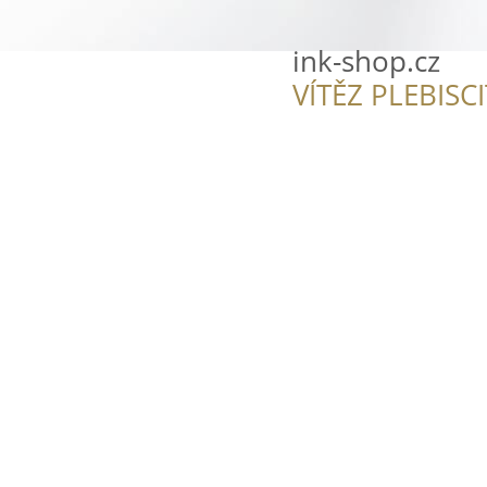
ink-shop.cz
VÍTĚZ PLEBISC