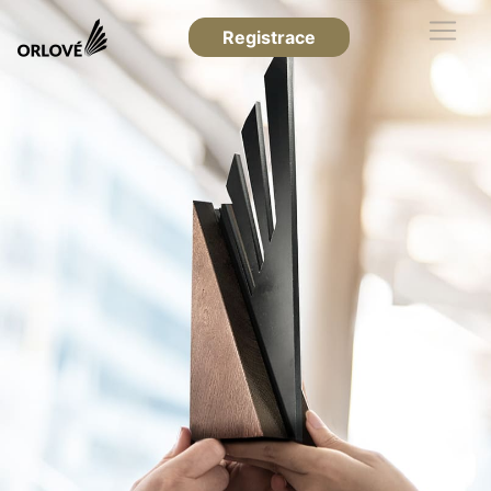
Registrace