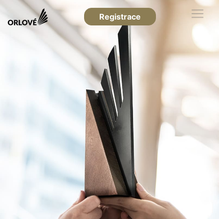
Registrace