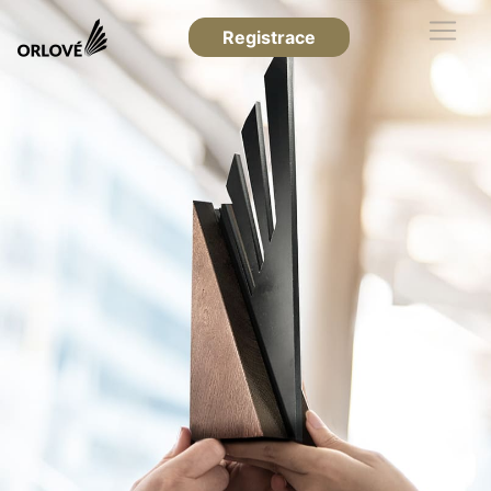
Registrace