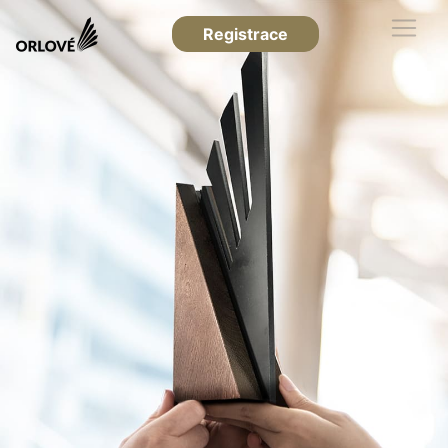
Registrace