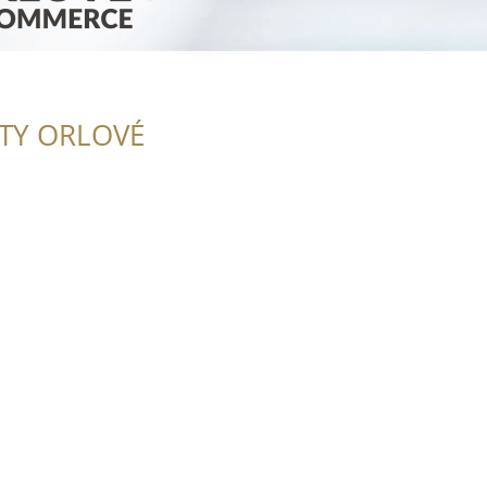
ITY ORLOVÉ