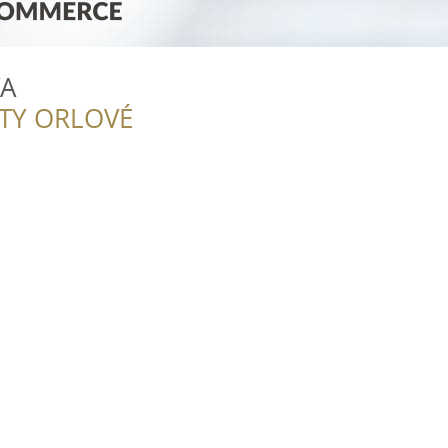
A
ITY ORLOVÉ