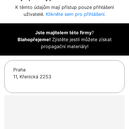
K těmto údajům mají přístup pouze přihlášení
uživatelé.
Klikněte sem pro přihlášení.
Jste majitelem této firmy
?
Blahopřejeme!
Zjistěte jestli můžete získat
propagační materiály!
Praha
11, Křenická 2253