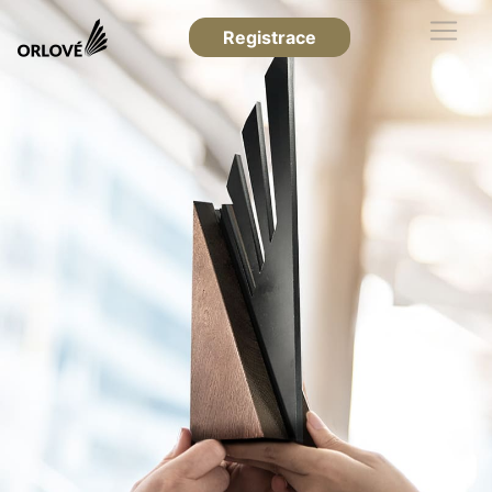
Registrace