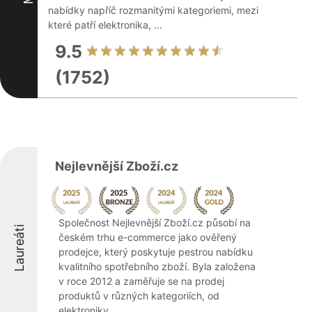
nabídky napříč rozmanitými kategoriemi, mezi
které patří elektronika, ...
9.5
(1752)
Nejlevnější Zboží.cz
Společnost Nejlevnější Zboží.cz působí na
Laureáti
českém trhu e-commerce jako ověřený
prodejce, který poskytuje pestrou nabídku
kvalitního spotřebního zboží. Byla založena
v roce 2012 a zaměřuje se na prodej
produktů v různých kategoriích, od
elektroniky ...