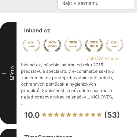
Inhand.cz
Zobrazit více >>
Inhand.cz, působící na trhu od roku 2015,
Místo
představuje specialistu v e-commerce sektoru
I
zaměřeném na prodej zdravotnických potřeb,
ochranných pomůcek a hygienických
produktů. Společnost se původně soustředila
na jednorázové rukavice značky UNIGLOVES,
...
10.0
(53)