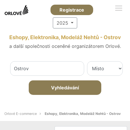
Registrace
2025
Eshopy, Elektronika, Modeláž Nehtů - Ostrov
a další společnosti oceněné organizátorem Orlové.
Vyhledávání
Orlové E-commerce
Eshopy, Elektronika, Modeláž Nehtů - Ostrov