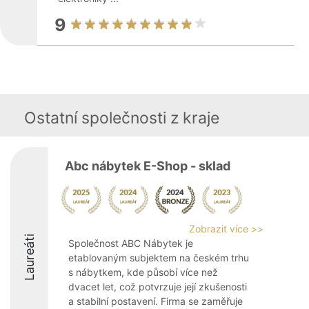
9
Ostatní společnosti z kraje
Abc nábytek E-Shop - sklad
Zobrazit více >>
Laureáti
Společnost ABC Nábytek je
etablovaným subjektem na českém trhu
s nábytkem, kde působí více než
dvacet let, což potvrzuje její zkušenosti
a stabilní postavení. Firma se zaměřuje