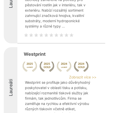
pěstování rostlin jak v interiéru, tak v
exteriéru. Nabízí rozsáhlý sortiment
zahrnující značková hnojiva, kvalitní
substráty, moderní hydroponické
systémy a různé typy ...
Westprint
Zobrazit více >>
Laureáti
Westprint se profiluje jako důvěryhodný
poskytovatel v oblasti tisku a potisku,
nabízející rozmanité tiskové služby jak
firmám, tak jednotlivcům. Firma se
zaměřuje na rychlou a efektivní výrobu
různých tiskovin včetně etiket,