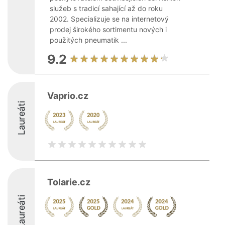
služeb s tradicí sahající až do roku
2002. Specializuje se na internetový
prodej širokého sortimentu nových i
použitých pneumatik ...
9.2
Vaprio.cz
Laureáti
Tolarie.cz
Laureáti