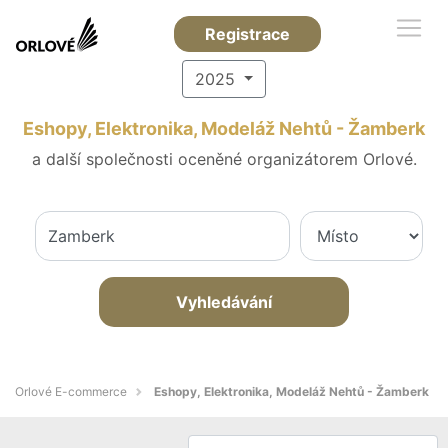
Registrace
2025
Eshopy, Elektronika, Modeláž Nehtů - Žamberk
a další společnosti oceněné organizátorem Orlové.
Vyhledávání
Orlové E-commerce
Eshopy, Elektronika, Modeláž Nehtů - Žamberk