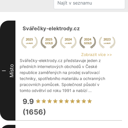
Svářečky-elektrody.cz
Zobrazit více >>
Svářečky-elektrody.cz představuje jeden z
Místo
předních internetových obchodů v České
I
republice zaměřených na prodej svařovací
techniky, spotřebního materiálu a ochranných
pracovních pomůcek. Společnost působí v
tomto odvětví od roku 1991 a nabízí ...
9.9
(1656)