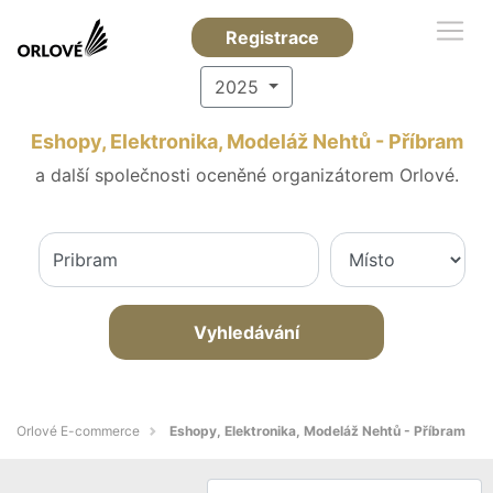
Registrace
2025
Eshopy, Elektronika, Modeláž Nehtů - Příbram
a další společnosti oceněné organizátorem Orlové.
Vyhledávání
Orlové E-commerce
Eshopy, Elektronika, Modeláž Nehtů - Příbram