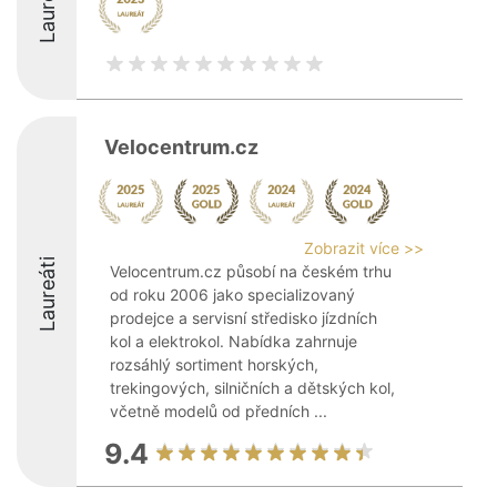
Laureáti
Velocentrum.cz
Zobrazit více >>
Laureáti
Velocentrum.cz působí na českém trhu
od roku 2006 jako specializovaný
prodejce a servisní středisko jízdních
kol a elektrokol. Nabídka zahrnuje
rozsáhlý sortiment horských,
trekingových, silničních a dětských kol,
včetně modelů od předních ...
9.4