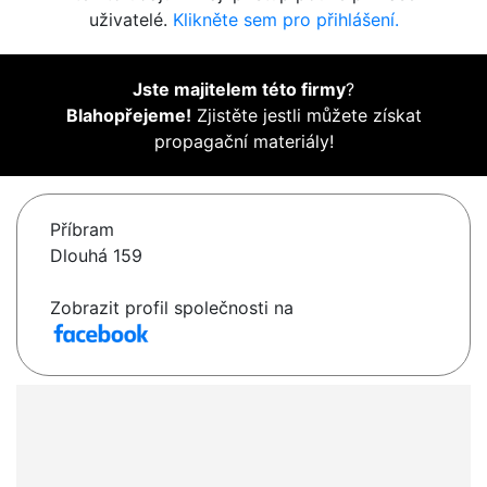
uživatelé.
Klikněte sem pro přihlášení.
Jste majitelem této firmy
?
Blahopřejeme!
Zjistěte jestli můžete získat
propagační materiály!
Příbram
Dlouhá 159
Zobrazit profil společnosti na