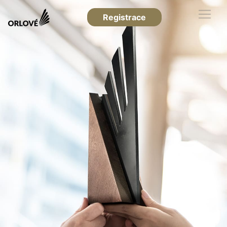
Registrace