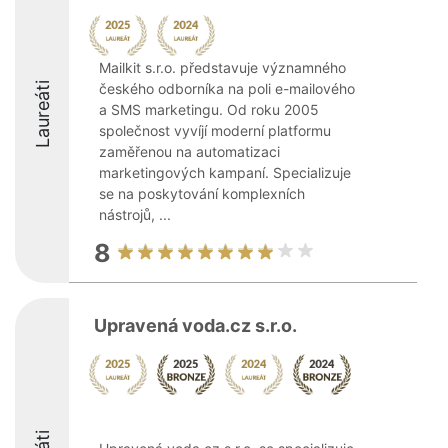
Mailkit s.r.o. představuje významného
Laureáti
českého odborníka na poli e-mailového
a SMS marketingu. Od roku 2005
společnost vyvíjí moderní platformu
zaměřenou na automatizaci
marketingových kampaní. Specializuje
se na poskytování komplexních
nástrojů, ...
8
Upravená voda.cz s.r.o.