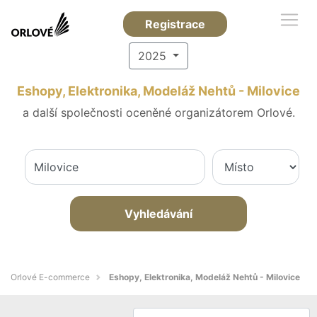
Registrace
2025
Eshopy, Elektronika, Modeláž Nehtů - Milovice
a další společnosti oceněné organizátorem Orlové.
Vyhledávání
Orlové E-commerce
Eshopy, Elektronika, Modeláž Nehtů - Milovice