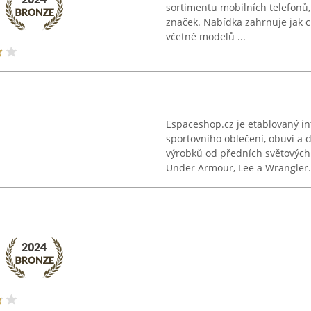
sortimentu mobilních telefonů,
značek. Nabídka zahrnuje jak chy
včetně modelů ...
Espaceshop.cz je etablovaný in
sportovního oblečení, obuvi a 
výrobků od předních světových
Under Armour, Lee a Wrangler. 