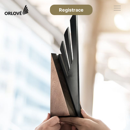
Registrace