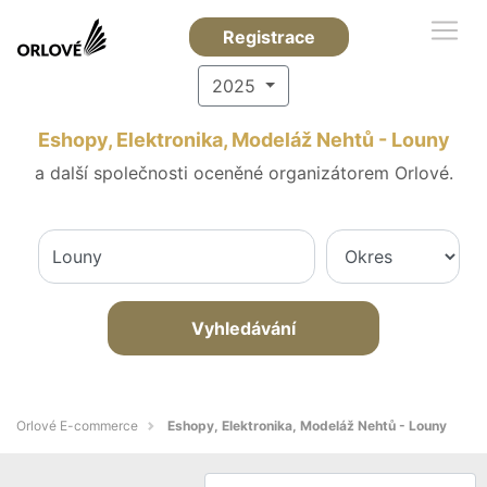
Registrace
2025
Eshopy, Elektronika, Modeláž Nehtů - Louny
a další společnosti oceněné organizátorem Orlové.
Vyhledávání
Orlové E-commerce
Eshopy, Elektronika, Modeláž Nehtů - Louny