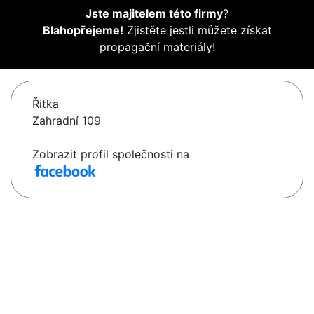
Jste majitelem této firmy
?
Blahopřejeme!
Zjistěte jestli můžete získat
propagační materiály!
Řitka
Zahradní 109
Zobrazit profil společnosti na