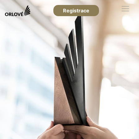
Registrace