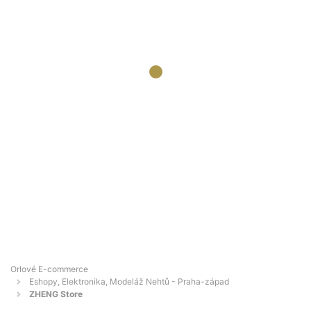
Orlové E-commerce
Eshopy, Elektronika, Modeláž Nehtů - Praha-západ
ZHENG Store